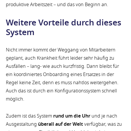
produktive Arbeitszeit – und das von Beginn an.
Weitere Vorteile durch dieses
System
Nicht immer kommt der Weggang von Mitarbeitern
geplant, auch Krankheit führt leider sehr häufig zu
Ausfällen – lang- wie auch kurzfristig. Dann bleibt für
ein koordiniertes Onboarding eines Ersatzes in der
Regel keine Zeit, denn es muss nahtlos weitergehen.
Auch das ist durch ein Konfigurationssystem schnell
möglich.
Zudem ist das System
rund um die Uhr
und je nach
Ausgestaltung
überall auf der Welt
verfügbar, was zu