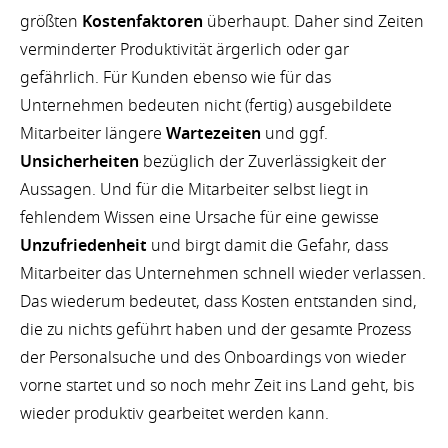
größten
Kostenfaktoren
überhaupt. Daher sind Zeiten
verminderter Produktivität ärgerlich oder gar
gefährlich. Für Kunden ebenso wie für das
Unternehmen bedeuten nicht (fertig) ausgebildete
Mitarbeiter längere
Wartezeiten
und ggf.
Unsicherheiten
bezüglich der Zuverlässigkeit der
Aussagen. Und für die Mitarbeiter selbst liegt in
fehlendem Wissen eine Ursache für eine gewisse
Unzufriedenheit
und birgt damit die Gefahr, dass
Mitarbeiter das Unternehmen schnell wieder verlassen.
Das wiederum bedeutet, dass Kosten entstanden sind,
die zu nichts geführt haben und der gesamte Prozess
der Personalsuche und des Onboardings von wieder
vorne startet und so noch mehr Zeit ins Land geht, bis
wieder produktiv gearbeitet werden kann.