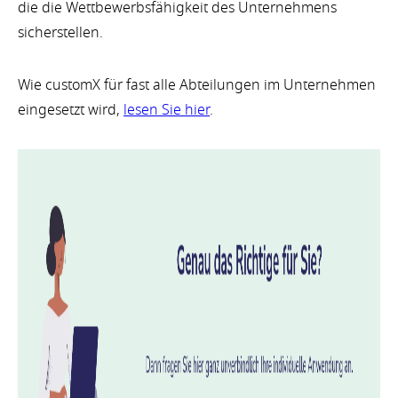
die die Wettbewerbsfähigkeit des Unternehmens
sicherstellen.
Wie customX für fast alle Abteilungen im Unternehmen
eingesetzt wird,
lesen Sie hier
.