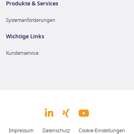
Produkte & Services
Systemanforderungen
Wichtige Links
Kundenservice
Impressum
Datenschutz
Cookie-Einstellungen