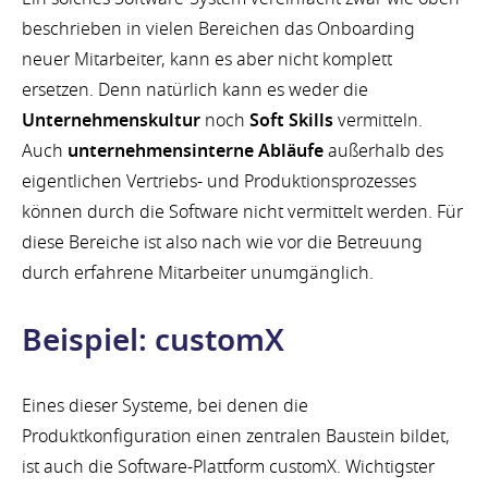
beschrieben in vielen Bereichen das Onboarding
neuer Mitarbeiter, kann es aber nicht komplett
ersetzen. Denn natürlich kann es weder die
Unternehmenskultur
noch
Soft Skills
vermitteln.
Auch
unternehmensinterne Abläufe
außerhalb des
eigentlichen Vertriebs- und Produktionsprozesses
können durch die Software nicht vermittelt werden. Für
diese Bereiche ist also nach wie vor die Betreuung
durch erfahrene Mitarbeiter unumgänglich.
Beispiel: customX
Eines dieser Systeme, bei denen die
Produktkonfiguration einen zentralen Baustein bildet,
ist auch die Software-Plattform customX. Wichtigster