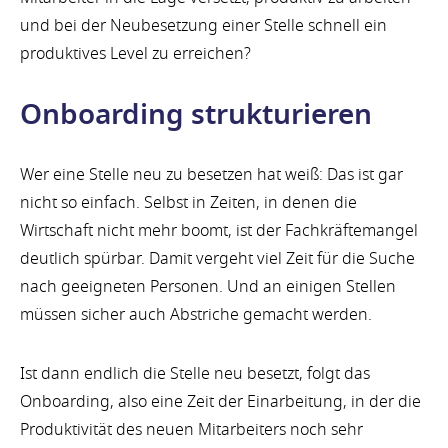
und bei der Neubesetzung einer Stelle schnell ein
produktives Level zu erreichen?
Onboarding strukturieren
Wer eine Stelle neu zu besetzen hat weiß: Das ist gar
nicht so einfach. Selbst in Zeiten, in denen die
Wirtschaft nicht mehr boomt, ist der Fachkräftemangel
deutlich spürbar. Damit vergeht viel Zeit für die Suche
nach geeigneten Personen. Und an einigen Stellen
müssen sicher auch Abstriche gemacht werden.
Ist dann endlich die Stelle neu besetzt, folgt das
Onboarding, also eine Zeit der Einarbeitung, in der die
Produktivität des neuen Mitarbeiters noch sehr