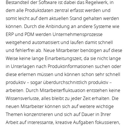
Bestandteil der Software ist dabei das Regelwerk, in
dem alle Produktdaten zentral erfasst werden und
somit leicht auf dem aktuellen Stand gehalten werden
können. Durch die Anbindung an andere Systeme wie
ERP und PDM werden Unternehmensprozesse
weitgehend automatisiert und laufen damit schnell
und fehlerfrei ab. Neue Mitarbeiter benötigen auf diese
Weise keine lange Einarbeitungszeit, da sie nicht lange
in Unterlagen nach Produktinformationen suchen oder
diese erlernen müssen und können schon sehr schnell
produktiv – sogar überdurchschnittlich produktiv –
arbeiten. Durch Mitarbeiterfluktuation entstehen keine
Wissensverluste, alles bleibt zu jeder Zeit erhalten. Die
neuen Mitarbeiter können sich auf weitere wichtige
Themen konzentrieren und sich auf Dauer in Ihrer
Arbeit auf interessante, kreative Aufgaben fokussieren,