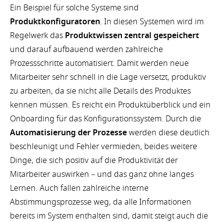
Ein Beispiel für solche Systeme sind
Produktkonfiguratoren
. In diesen Systemen wird im
Regelwerk das
Produktwissen zentral gespeichert
und darauf aufbauend werden zahlreiche
Prozessschritte automatisiert. Damit werden neue
Mitarbeiter sehr schnell in die Lage versetzt, produktiv
zu arbeiten, da sie nicht alle Details des Produktes
kennen müssen. Es reicht ein Produktüberblick und ein
Onboarding für das Konfigurationssystem. Durch die
Automatisierung der Prozesse
werden diese deutlich
beschleunigt und Fehler vermieden, beides weitere
Dinge, die sich positiv auf die Produktivität der
Mitarbeiter auswirken – und das ganz ohne langes
Lernen. Auch fallen zahlreiche interne
Abstimmungsprozesse weg, da alle Informationen
bereits im System enthalten sind, damit steigt auch die