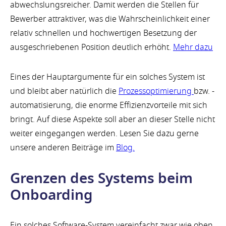
abwechslungsreicher. Damit werden die Stellen für
Bewerber attraktiver, was die Wahrscheinlichkeit einer
relativ schnellen und hochwertigen Besetzung der
ausgeschriebenen Position deutlich erhöht.
Mehr dazu
Eines der Hauptargumente für ein solches System ist
und bleibt aber natürlich die
Prozessoptimierung
bzw. -
automatisierung, die enorme Effizienzvorteile mit sich
bringt. Auf diese Aspekte soll aber an dieser Stelle nicht
weiter eingegangen werden. Lesen Sie dazu gerne
unsere anderen Beiträge im
Blog.
Grenzen des Systems beim
Onboarding
Ein solches Software-System vereinfacht zwar wie oben