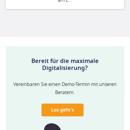
am E...
Bereit für die maximale
Digitalisierung?
Vereinbaren Sie einen Demo-Termin mit unseren
Beratern.
Los geht's