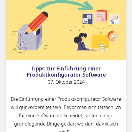
Tipps zur Einführung einer
Produktkonfigurator Software
07. Oktober 2024
Die Einführung einer Produktkonfigurator Software
will gut vorbereitet sein. Bevor man sich tatsächlich
für eine Software entscheidet, sollten einige
grundlegende Dinge geklärt werden, damit sich