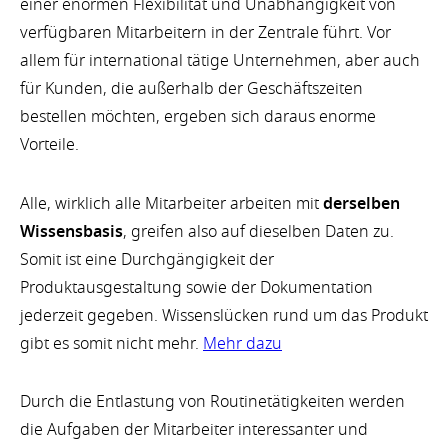
einer enormen Flexibilität und Unabhängigkeit von
verfügbaren Mitarbeitern in der Zentrale führt. Vor
allem für international tätige Unternehmen, aber auch
für Kunden, die außerhalb der Geschäftszeiten
bestellen möchten, ergeben sich daraus enorme
Vorteile.
Alle, wirklich alle Mitarbeiter arbeiten mit
derselben
Wissensbasis
, greifen also auf dieselben Daten zu.
Somit ist eine Durchgängigkeit der
Produktausgestaltung sowie der Dokumentation
jederzeit gegeben. Wissenslücken rund um das Produkt
gibt es somit nicht mehr.
Mehr dazu
Durch die Entlastung von Routinetätigkeiten werden
die Aufgaben der Mitarbeiter interessanter und