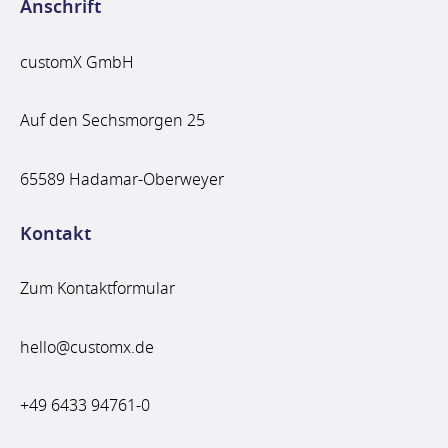
Anschrift
customX GmbH
Auf den Sechsmorgen 25
65589 Hadamar-Oberweyer
Kontakt
Zum Kontaktformular
hello@customx.de
+49 6433 94761-0