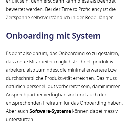
erfüllt sein, denn erst dann kann diese als beendet
bewertet werden. Bei der Time to Proficiency ist die
Zeitspanne selbstverständlich in der Regel länger.
Onboarding mit System
Es geht also darum, das Onboarding so zu gestalten,
dass neue Mitarbeiter möglichst schnell produktiv
arbeiten, also zumindest die minimal erwartete bzw.
durchschnittliche Produktivität erreichen. Das muss
natürlich personell gut vorbereitet sein, damit immer
Ansprechpartner verfügbar sind und auch den
entsprechenden Freiraum für das Onboarding haben.
Aber auch
Software-Systeme
können dabei massiv
unterstützen.