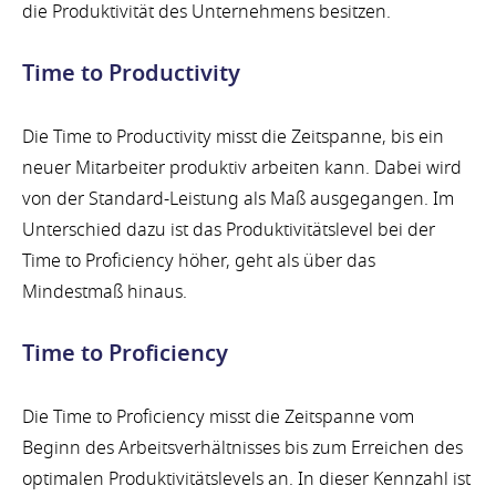
die Produktivität des Unternehmens besitzen.
Time to Productivity
Die Time to Productivity misst die Zeitspanne, bis ein
neuer Mitarbeiter produktiv arbeiten kann. Dabei wird
von der Standard-Leistung als Maß ausgegangen. Im
Unterschied dazu ist das Produktivitätslevel bei der
Time to Proficiency höher, geht als über das
Mindestmaß hinaus.
Time to Proficiency
Die Time to Proficiency misst die Zeitspanne vom
Beginn des Arbeitsverhältnisses bis zum Erreichen des
optimalen Produktivitätslevels an. In dieser Kennzahl ist