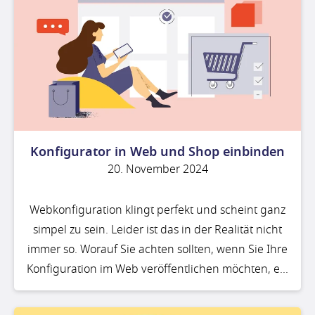
Konfigurator in Web und Shop einbinden
20. November 2024
Webkonfiguration klingt perfekt und scheint ganz
simpel zu sein. Leider ist das in der Realität nicht
immer so. Worauf Sie achten sollten, wenn Sie Ihre
Konfiguration im Web veröffentlichen möchten, e...