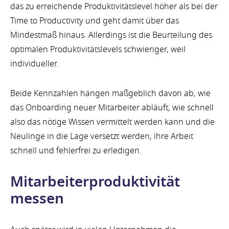
das zu erreichende Produktivitätslevel höher als bei der
Time to Productivity und geht damit über das
Mindestmaß hinaus. Allerdings ist die Beurteilung des
optimalen Produktivitätslevels schwieriger, weil
individueller.
Beide Kennzahlen hängen maßgeblich davon ab, wie
das Onboarding neuer Mitarbeiter abläuft, wie schnell
also das nötige Wissen vermittelt werden kann und die
Neulinge in die Lage versetzt werden, ihre Arbeit
schnell und fehlerfrei zu erledigen.
Mitarbeiterproduktivität
messen