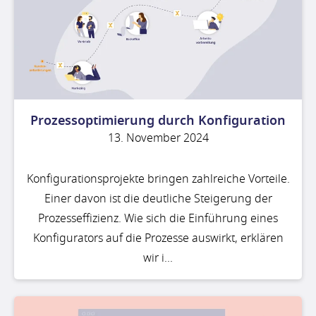
Prozessoptimierung durch Konfiguration
13. November 2024
Konfigurationsprojekte bringen zahlreiche Vorteile.
Einer davon ist die deutliche Steigerung der
Prozesseffizienz. Wie sich die Einführung eines
Konfigurators auf die Prozesse auswirkt, erklären
wir i...