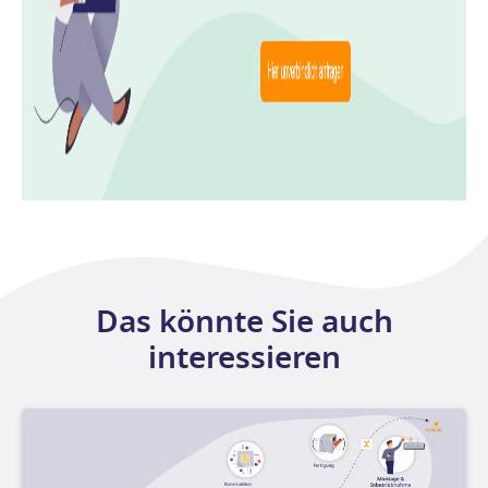
Das könnte Sie auch
interessieren