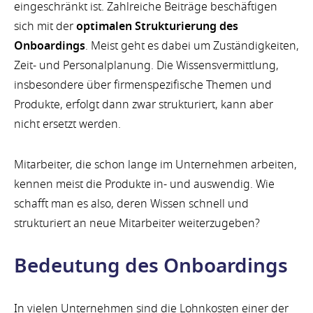
eingeschränkt ist. Zahlreiche Beiträge beschäftigen
sich mit der
optimalen Strukturierung des
Onboardings
. Meist geht es dabei um Zuständigkeiten,
Zeit- und Personalplanung. Die Wissensvermittlung,
insbesondere über firmenspezifische Themen und
Produkte, erfolgt dann zwar strukturiert, kann aber
nicht ersetzt werden.
Mitarbeiter, die schon lange im Unternehmen arbeiten,
kennen meist die Produkte in- und auswendig. Wie
schafft man es also, deren Wissen schnell und
strukturiert an neue Mitarbeiter weiterzugeben?
Bedeutung des Onboardings
In vielen Unternehmen sind die Lohnkosten einer der