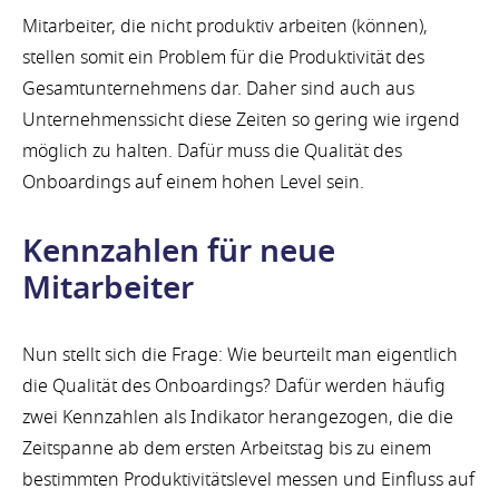
Mitarbeiter, die nicht produktiv arbeiten (können),
stellen somit ein Problem für die Produktivität des
Gesamtunternehmens dar. Daher sind auch aus
Unternehmenssicht diese Zeiten so gering wie irgend
möglich zu halten. Dafür muss die Qualität des
Onboardings auf einem hohen Level sein.
Kennzahlen für neue
Mitarbeiter
Nun stellt sich die Frage: Wie beurteilt man eigentlich
die Qualität des Onboardings? Dafür werden häufig
zwei Kennzahlen als Indikator herangezogen, die die
Zeitspanne ab dem ersten Arbeitstag bis zu einem
bestimmten Produktivitätslevel messen und Einfluss auf