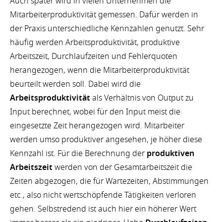
Auch später wird in vielen Unternehmen die
Mitarbeiterproduktivität gemessen. Dafür werden in
der Praxis unterschiedliche Kennzahlen genutzt. Sehr
häufig werden Arbeitsproduktivität, produktive
Arbeitszeit, Durchlaufzeiten und Fehlerquoten
herangezogen, wenn die Mitarbeiterproduktivität
beurteilt werden soll. Dabei wird die
Arbeitsproduktivität
als Verhältnis von Output zu
Input berechnet, wobei für den Input meist die
eingesetzte Zeit herangezogen wird. Mitarbeiter
werden umso produktiver angesehen, je höher diese
Kennzahl ist. Für die Berechnung der
produktiven
Arbeitszeit
werden von der Gesamtarbeitszeit die
Zeiten abgezogen, die für Wartezeiten, Abstimmungen
etc., also nicht wertschöpfende Tätigkeiten verloren
gehen. Selbstredend ist auch hier ein höherer Wert