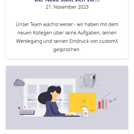
21. November 2023
Unser Team wächst weiter - wir haben mit dem
neuen Kollegen über seine Aufgaben, seinen
Werdegang und seinen Eindruck von customX
gesprochen.