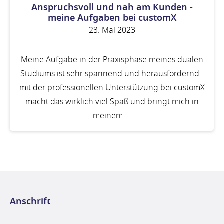
Anspruchsvoll und nah am Kunden -
meine Aufgaben bei customX
23. Mai 2023
Meine Aufgabe in der Praxisphase meines dualen
Studiums ist sehr spannend und herausfordernd -
mit der professionellen Unterstützung bei customX
macht das wirklich viel Spaß und bringt mich in
meinem ...
Anschrift