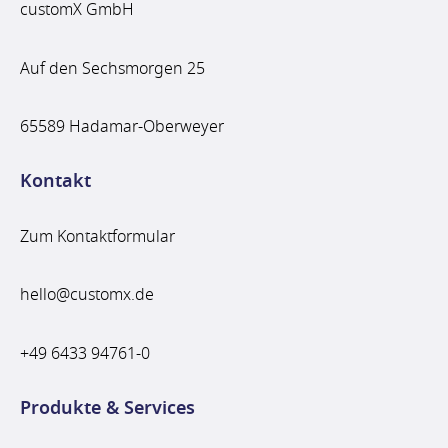
customX GmbH
Auf den Sechsmorgen 25
65589 Hadamar-Oberweyer
Kontakt
Zum Kontaktformular
hello@customx.de
+49 6433 94761-0
Produkte & Services