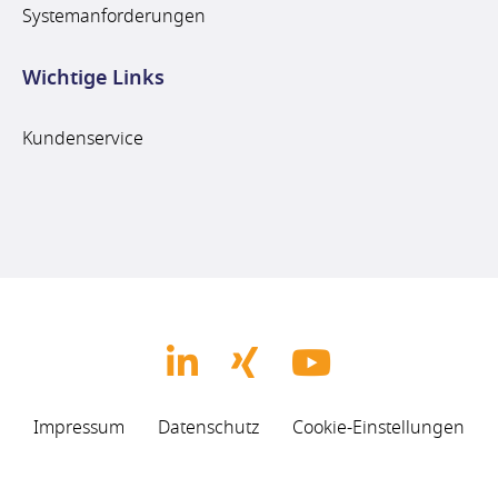
Systemanforderungen
Wichtige Links
Kundenservice
Impressum
Datenschutz
Cookie-Einstellungen