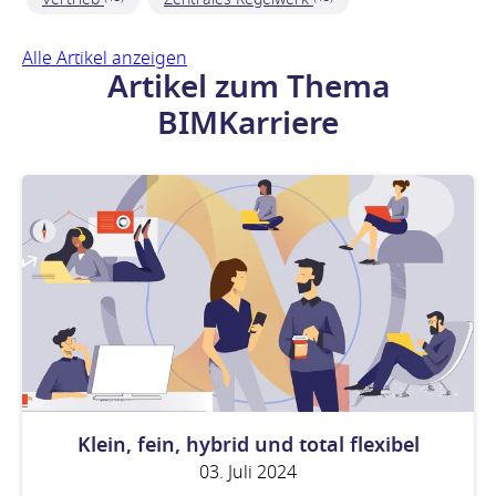
Alle Artikel anzeigen
Artikel zum Thema
BIMKarriere
Klein, fein, hybrid und total flexibel
03. Juli 2024