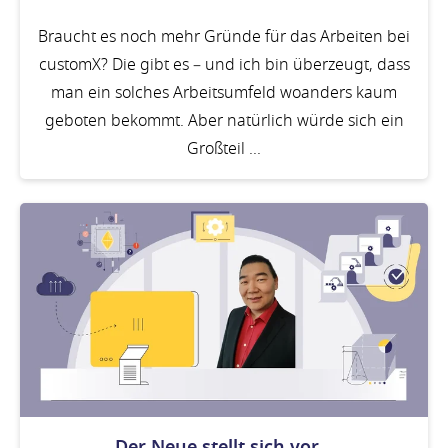
Braucht es noch mehr Gründe für das Arbeiten bei
customX? Die gibt es – und ich bin überzeugt, dass
man ein solches Arbeitsumfeld woanders kaum
geboten bekommt. Aber natürlich würde sich ein
Großteil ...
Der Neue stellt sich vor...