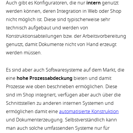
Auch gibt es Konfiguratoren, die nur
intern
genutzt
werden können, deren Integration in Web oder Shop
nicht möglich ist. Diese sind typischerweise sehr
technisch aufgebaut und werden von
Konstruktionsabteilungen bzw. der Arbeitsvorbereitung
genutzt, damit Dokumente nicht von Hand erzeugt
werden müssen.
Es sind aber auch Softwaresysteme auf dem Markt, die
eine
hohe Prozessabdeckung
bieten und damit
Prozesse wie oben beschrieben ermöglichen. Diese
sind im Shop integriert, verfügen aber auch über die
Schnittstellen zu anderen internen Systemen und
ermöglichen damit eine
automatisierte Konstruktion
und Dokumenterzeugung. Selbstverständlich kann
man auch solche umfassenden Systeme nur für