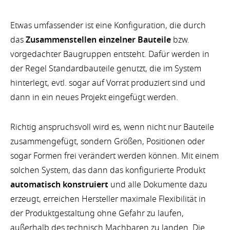
Etwas umfassender ist eine Konfiguration, die durch
das
Zusammenstellen einzelner Bauteile
bzw.
vorgedachter Baugruppen entsteht. Dafür werden in
der Regel Standardbauteile genutzt, die im System
hinterlegt, evtl. sogar auf Vorrat produziert sind und
dann in ein neues Projekt eingefügt werden.
Richtig anspruchsvoll wird es, wenn nicht nur Bauteile
zusammengefügt, sondern Größen, Positionen oder
sogar Formen frei verändert werden können. Mit einem
solchen System, das dann das konfigurierte Produkt
automatisch konstruiert
und alle Dokumente dazu
erzeugt, erreichen Hersteller maximale Flexibilität in
der Produktgestaltung ohne Gefahr zu laufen,
außerhalb des technisch Machbaren zu landen. Die