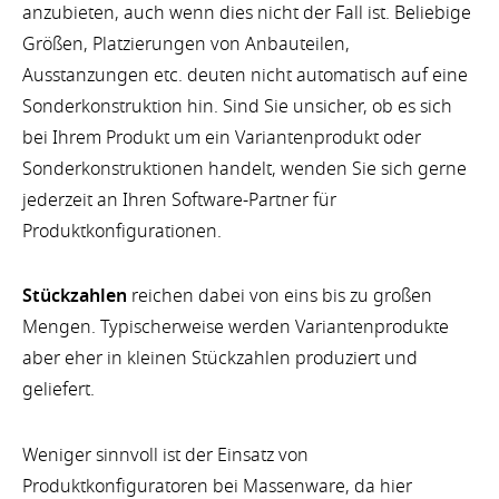
anzubieten, auch wenn dies nicht der Fall ist. Beliebige
Größen, Platzierungen von Anbauteilen,
Ausstanzungen etc. deuten nicht automatisch auf eine
Sonderkonstruktion hin. Sind Sie unsicher, ob es sich
bei Ihrem Produkt um ein Variantenprodukt oder
Sonderkonstruktionen handelt, wenden Sie sich gerne
jederzeit an Ihren Software-Partner für
Produktkonfigurationen.
Stückzahlen
reichen dabei von eins bis zu großen
Mengen. Typischerweise werden Variantenprodukte
aber eher in kleinen Stückzahlen produziert und
geliefert.
Weniger sinnvoll ist der Einsatz von
Produktkonfiguratoren bei Massenware, da hier