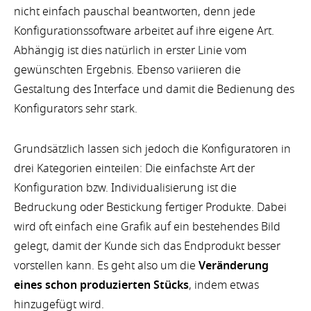
nicht einfach pauschal beantworten, denn jede
Konfigurationssoftware arbeitet auf ihre eigene Art.
Abhängig ist dies natürlich in erster Linie vom
gewünschten Ergebnis. Ebenso variieren die
Gestaltung des Interface und damit die Bedienung des
Konfigurators sehr stark.
Grundsätzlich lassen sich jedoch die Konfiguratoren in
drei Kategorien einteilen: Die einfachste Art der
Konfiguration bzw. Individualisierung ist die
Bedruckung oder Bestickung fertiger Produkte. Dabei
wird oft einfach eine Grafik auf ein bestehendes Bild
gelegt, damit der Kunde sich das Endprodukt besser
vorstellen kann. Es geht also um die
Veränderung
eines schon produzierten Stücks
, indem etwas
hinzugefügt wird.