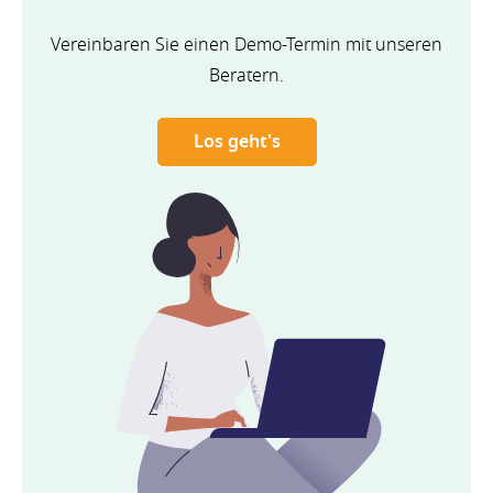
Vereinbaren Sie einen Demo-Termin mit unseren
Beratern.
Los geht's