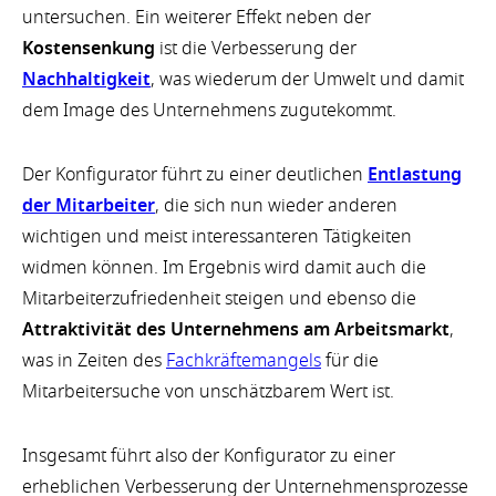
untersuchen. Ein weiterer Effekt neben der
Kostensenkung
ist die Verbesserung der
Nachhaltigkeit
, was wiederum der Umwelt und damit
dem Image des Unternehmens zugutekommt.
Der Konfigurator führt zu einer deutlichen
Entlastung
der Mitarbeiter
, die sich nun wieder anderen
wichtigen und meist interessanteren Tätigkeiten
widmen können. Im Ergebnis wird damit auch die
Mitarbeiterzufriedenheit steigen und ebenso die
Attraktivität des Unternehmens am Arbeitsmarkt
,
was in Zeiten des
Fachkräftemangels
für die
Mitarbeitersuche von unschätzbarem Wert ist.
Insgesamt führt also der Konfigurator zu einer
erheblichen Verbesserung der Unternehmensprozesse