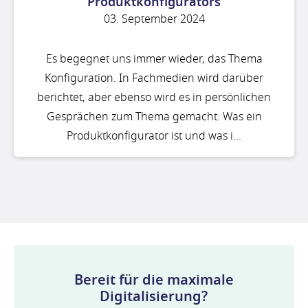
Produktkonfigurators
03. September 2024
Es begegnet uns immer wieder, das Thema
Konfiguration. In Fachmedien wird darüber
berichtet, aber ebenso wird es in persönlichen
Gesprächen zum Thema gemacht. Was ein
Produktkonfigurator ist und was i...
Bereit für die maximale
Digitalisierung?