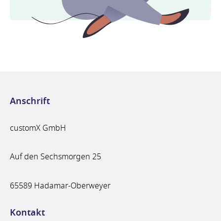
Anschrift
customX GmbH
Auf den Sechsmorgen 25
65589 Hadamar-Oberweyer
Kontakt