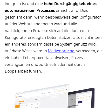
integriert ist und eine
hohe Durchgängigkeit eines
automatisierten Prozesses
erreicht wird. Dies
geschieht dann, wenn beispielsweise der Konfigurator
auf der Website angeboten wird und alle
nachfolgenden Prozesse sich auf die durch den
Konfigurator erzeugten Daten stützen, also nicht intern
ein anderes, sondern dasselbe System genutzt wird.
Auf diese Weise werden
Medienbrüche
vermieden, die
ein hohes Fehlerpotenzial aufweisen, Prozesse
verlangsamen und zu Unzufriedenheit durch
Doppelarbeit führen.