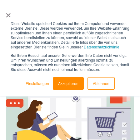
×
Diese Website speichert Cookies auf Ihrem Computer und vewendet
externe Dienste. Diese werden verwendet, um Ihre Website-Erfahrung
zu optimieren und Ihnen einen persönlich auf Sie zugeschnittenen
Service bereitstellen zu können, sowohl auf dieser Website als auch
auf anderen Medienkanälen. Detaillierte Infos über die von uns
Was ist ein
eingesetzten Dienste finden Sie in unserer
Datenschutzrichtlinie
.
Bei Ihrem Besuch auf unserer Seite werden Ihre Daten nicht verfolgt.
Um Ihren Wünschen und Einstellungen allerdings optimal zu
Konfigurator?
entsprechen, müssen wir nur einen klitzekleinen Cookie setzen, damit
Sie diese Auswahl nicht noch einmal treffen müssen.
Einstellungen
Akzeptieren
Ablehnen