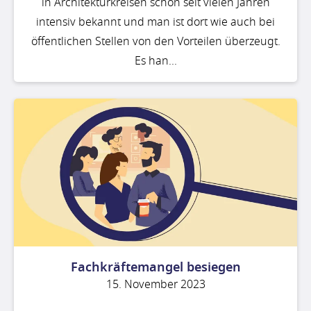
in Architekturkreisen schon seit vielen Jahren
intensiv bekannt und man ist dort wie auch bei
öffentlichen Stellen von den Vorteilen überzeugt.
Es han...
Fachkräftemangel besiegen
15. November 2023