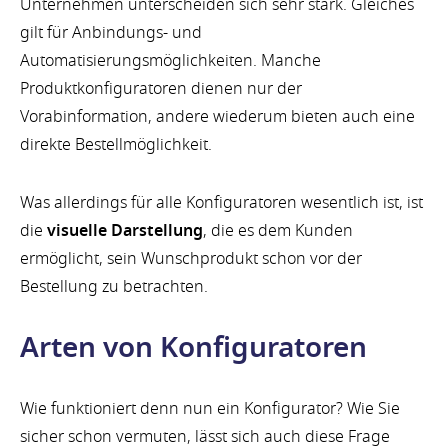
Unternehmen unterscheiden sich sehr stark. Gleiches
gilt für Anbindungs- und
Automatisierungsmöglichkeiten. Manche
Produktkonfiguratoren dienen nur der
Vorabinformation, andere wiederum bieten auch eine
direkte Bestellmöglichkeit.
Was allerdings für alle Konfiguratoren wesentlich ist, ist
die
visuelle Darstellung
, die es dem Kunden
ermöglicht, sein Wunschprodukt schon vor der
Bestellung zu betrachten.
Arten von Konfiguratoren
Wie funktioniert denn nun ein Konfigurator? Wie Sie
sicher schon vermuten, lässt sich auch diese Frage