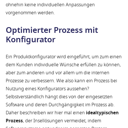
ohnehin keine individuellen Anpassungen
vorgenommen werden.
Optimierter Prozess mit
Konfigurator
Ein Produktkonfigurator wird eingeführt, um zum einen
dem Kunden individuelle Wünsche erfüllen zu können,
aber zum anderen und vor allem um die internen
Prozesse zu verbessern. Wie also kann ein Prozess bei
Nutzung eines Konfigurators aussehen?
Selbstverständlich hängt dies von der eingesetzten
Software und deren Durchgängigkeit im Prozess ab.
Daher beschreiben wir hier mal einen
idealtypischen
Prozess
, der Insellösungen vermeidet, indem