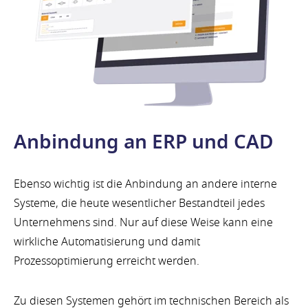
Anbindung an ERP und CAD
Ebenso wichtig ist die Anbindung an andere interne
Systeme, die heute wesentlicher Bestandteil jedes
Unternehmens sind. Nur auf diese Weise kann eine
wirkliche Automatisierung und damit
Prozessoptimierung erreicht werden.
Zu diesen Systemen gehört im technischen Bereich als