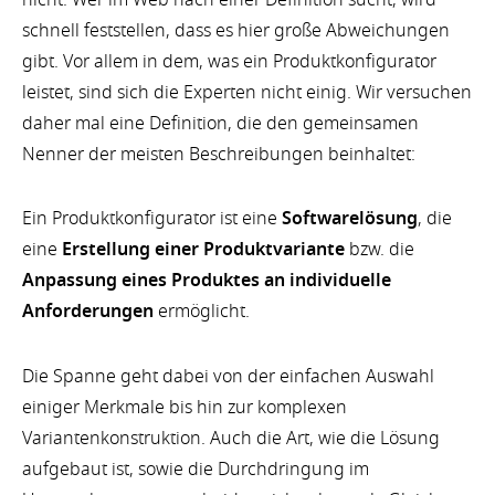
schnell feststellen, dass es hier große Abweichungen
gibt. Vor allem in dem, was ein Produktkonfigurator
leistet, sind sich die Experten nicht einig. Wir versuchen
daher mal eine Definition, die den gemeinsamen
Nenner der meisten Beschreibungen beinhaltet:
Ein Produktkonfigurator ist eine
Softwarelösung
, die
eine
Erstellung einer Produktvariante
bzw. die
Anpassung eines Produktes an individuelle
Anforderungen
ermöglicht.
Die Spanne geht dabei von der einfachen Auswahl
einiger Merkmale bis hin zur komplexen
Variantenkonstruktion. Auch die Art, wie die Lösung
aufgebaut ist, sowie die Durchdringung im