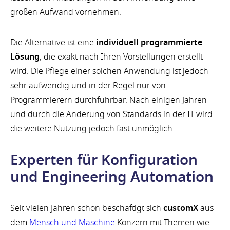
großen Aufwand vornehmen.
Die Alternative ist eine
individuell programmierte
Lösung
, die exakt nach Ihren Vorstellungen erstellt
wird. Die Pflege einer solchen Anwendung ist jedoch
sehr aufwendig und in der Regel nur von
Programmierern durchführbar. Nach einigen Jahren
und durch die Änderung von Standards in der IT wird
die weitere Nutzung jedoch fast unmöglich.
Experten für Konfiguration
und Engineering Automation
Seit vielen Jahren schon beschäftigt sich
customX
aus
dem
Mensch und Maschine
Konzern mit Themen wie