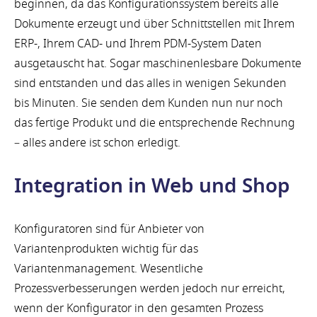
beginnen, da das Konfigurationssystem bereits alle
Dokumente erzeugt und über Schnittstellen mit Ihrem
ERP-, Ihrem CAD- und Ihrem PDM-System Daten
ausgetauscht hat. Sogar maschinenlesbare Dokumente
sind entstanden und das alles in wenigen Sekunden
bis Minuten. Sie senden dem Kunden nun nur noch
das fertige Produkt und die entsprechende Rechnung
– alles andere ist schon erledigt.
Integration in Web und Shop
Konfiguratoren sind für Anbieter von
Variantenprodukten wichtig für das
Variantenmanagement. Wesentliche
Prozessverbesserungen werden jedoch nur erreicht,
wenn der Konfigurator in den gesamten Prozess