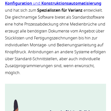
Konfiguration
und
Konstruktionsautomatisierung
und hat sich zum
Spezialisten für Varianz
entwickelt.
Die gleichnamige Software bietet als Standardsoftware
eine hohe Prozessabdeckung ohne Medienbrüche und
erzeugt alle benötigten Dokumente vom Angebot über
Stücklisten und Fertigungszeichnungen bis hin zur
individuellen Montage- und Bedienungsanleitung auf
Knopfdruck. Anbindungen an andere Systeme erfolgen
über Standard-Schnittstellen, aber auch individuelle
Zusatzprogrammierungen sind, wenn erwünscht,
möglich.