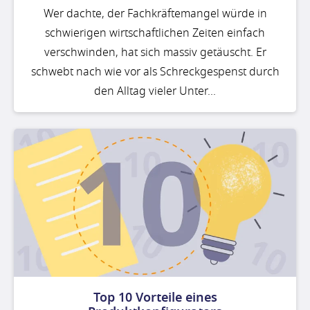
Wer dachte, der Fachkräftemangel würde in
schwierigen wirtschaftlichen Zeiten einfach
verschwinden, hat sich massiv getäuscht. Er
schwebt nach wie vor als Schreckgespenst durch
den Alltag vieler Unter...
Top 10 Vorteile eines