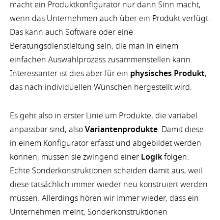
macht ein Produktkonfigurator nur dann Sinn macht,
wenn das Unternehmen auch über ein Produkt verfügt.
Das kann auch Software oder eine
Beratungsdienstleitung sein, die man in einem
einfachen Auswahlprozess zusammenstellen kann.
Interessanter ist dies aber für ein
physisches Produkt
,
das nach individuellen Wünschen hergestellt wird.
Es geht also in erster Linie um Produkte, die variabel
anpassbar sind, also
Variantenprodukte
. Damit diese
in einem Konfigurator erfasst und abgebildet werden
können, müssen sie zwingend einer
Logik
folgen.
Echte Sonderkonstruktionen scheiden damit aus, weil
diese tatsächlich immer wieder neu konstruiert werden
müssen. Allerdings hören wir immer wieder, dass ein
Unternehmen meint, Sonderkonstruktionen