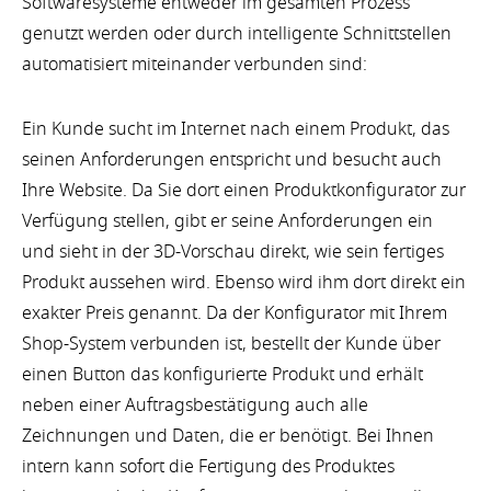
Softwaresysteme entweder im gesamten Prozess
genutzt werden oder durch intelligente Schnittstellen
automatisiert miteinander verbunden sind:
Ein Kunde sucht im Internet nach einem Produkt, das
seinen Anforderungen entspricht und besucht auch
Ihre Website. Da Sie dort einen Produktkonfigurator zur
Verfügung stellen, gibt er seine Anforderungen ein
und sieht in der 3D-Vorschau direkt, wie sein fertiges
Produkt aussehen wird. Ebenso wird ihm dort direkt ein
exakter Preis genannt. Da der Konfigurator mit Ihrem
Shop-System verbunden ist, bestellt der Kunde über
einen Button das konfigurierte Produkt und erhält
neben einer Auftragsbestätigung auch alle
Zeichnungen und Daten, die er benötigt. Bei Ihnen
intern kann sofort die Fertigung des Produktes