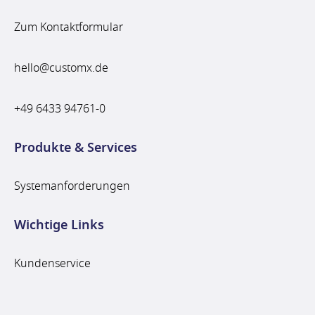
Zum Kontaktformular
hello@customx.de
+49 6433 94761-0
Produkte & Services
Systemanforderungen
Wichtige Links
Kundenservice