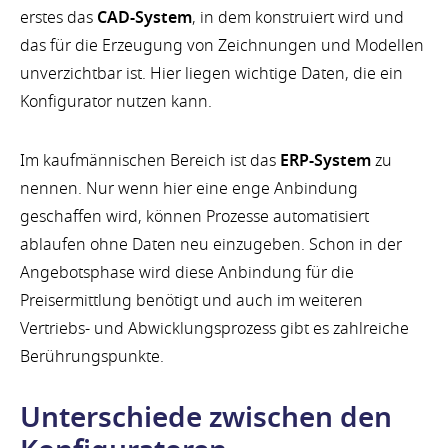
erstes das
CAD-System
, in dem konstruiert wird und
das für die Erzeugung von Zeichnungen und Modellen
unverzichtbar ist. Hier liegen wichtige Daten, die ein
Konfigurator nutzen kann.
Im kaufmännischen Bereich ist das
ERP-System
zu
nennen. Nur wenn hier eine enge Anbindung
geschaffen wird, können Prozesse automatisiert
ablaufen ohne Daten neu einzugeben. Schon in der
Angebotsphase wird diese Anbindung für die
Preisermittlung benötigt und auch im weiteren
Vertriebs- und Abwicklungsprozess gibt es zahlreiche
Berührungspunkte.
Unterschiede zwischen den