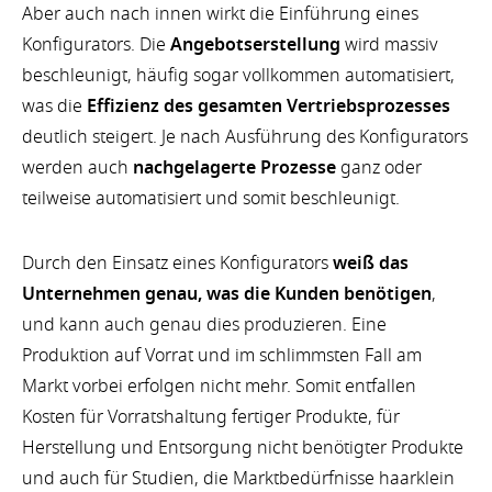
Aber auch nach innen wirkt die Einführung eines
Konfigurators. Die
Angebotserstellung
wird massiv
beschleunigt, häufig sogar vollkommen automatisiert,
was die
Effizienz des gesamten Vertriebsprozesses
deutlich steigert. Je nach Ausführung des Konfigurators
werden auch
nachgelagerte Prozesse
ganz oder
teilweise automatisiert und somit beschleunigt.
Durch den Einsatz eines Konfigurators
weiß das
Unternehmen genau, was die Kunden benötigen
,
und kann auch genau dies produzieren. Eine
Produktion auf Vorrat und im schlimmsten Fall am
Markt vorbei erfolgen nicht mehr. Somit entfallen
Kosten für Vorratshaltung fertiger Produkte, für
Herstellung und Entsorgung nicht benötigter Produkte
und auch für Studien, die Marktbedürfnisse haarklein