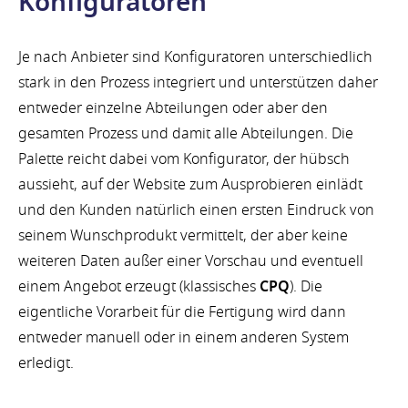
Konfiguratoren
Je nach Anbieter sind Konfiguratoren unterschiedlich
stark in den Prozess integriert und unterstützen daher
entweder einzelne Abteilungen oder aber den
gesamten Prozess und damit alle Abteilungen. Die
Palette reicht dabei vom Konfigurator, der hübsch
aussieht, auf der Website zum Ausprobieren einlädt
und den Kunden natürlich einen ersten Eindruck von
seinem Wunschprodukt vermittelt, der aber keine
weiteren Daten außer einer Vorschau und eventuell
einem Angebot erzeugt (klassisches
CPQ
). Die
eigentliche Vorarbeit für die Fertigung wird dann
entweder manuell oder in einem anderen System
erledigt.