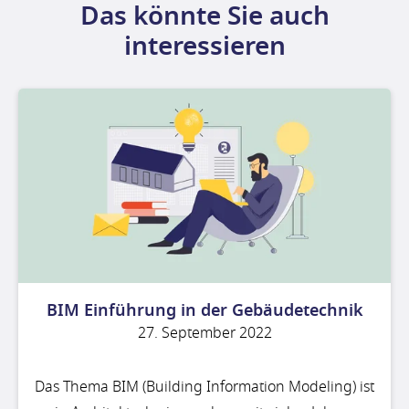
Das könnte Sie auch
interessieren
BIM Einführung in der Gebäudetechnik
27. September 2022
Das Thema BIM (Building Information Modeling) ist