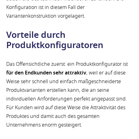
Konfiguration ist in diesem Fall der
Variantenkonstruktion vorgelagert.
Vorteile durch
Produktkonfiguratoren
Das Offensichtliche zuerst: ein Produktkonfigurator ist
für den Endkunden sehr attraktiv
, weil er auf diese
Weise sehr schnell und einfach maßgeschneiderte
Produktvarianten erstellen kann, die an seine
individuellen Anforderungen perfekt angepasst sind.
Für Kunden wird auf diese Weise die Attraktivität des
Produktes und damit auch des gesamten
Unternehmens enorm gesteigert.