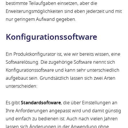
bestimmte Teilaufgaben einsetzen, aber die
Erweiterungsmöglichkeiten sind eben jederzeit und mit
nur geringem Aufwand gegeben.
Konfigurationssoftware
Ein Produktkonfigurator ist, wie wir bereits wissen, eine
Softwarelösung. Die zugehörige Software nennt sich
Konfigurationssoftware und kann sehr unterschiedlich
aufgebaut sein. Grundsätzlich lassen sich zwei Arten
unterscheiden:
Es gibt
Standardsoftware
, die über Einstellungen an
Ihre Anforderungen angepasst wird und damit günstig
und einfach zu bedienen ist. Auch nach vielen Jahren
lassen sich Änderungen in der Anwendung ohne