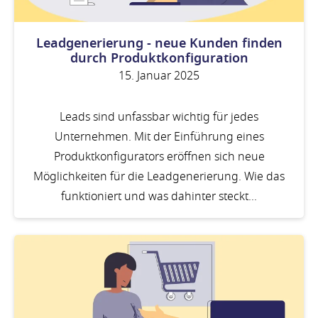
Leadgenerierung - neue Kunden finden
durch Produktkonfiguration
15. Januar 2025
Leads sind unfassbar wichtig für jedes
Unternehmen. Mit der Einführung eines
Produktkonfigurators eröffnen sich neue
Möglichkeiten für die Leadgenerierung. Wie das
funktioniert und was dahinter steckt...