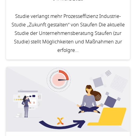
Studie verlangt mehr Prozesseffizienz Industrie-
Studie „Zukunft gestalten“ von Staufen Die aktuelle
Studie der Unternehmensberatung Staufen (zur
Studie) stellt Möglichkeiten und Maßnahmen zur
erfolgre...