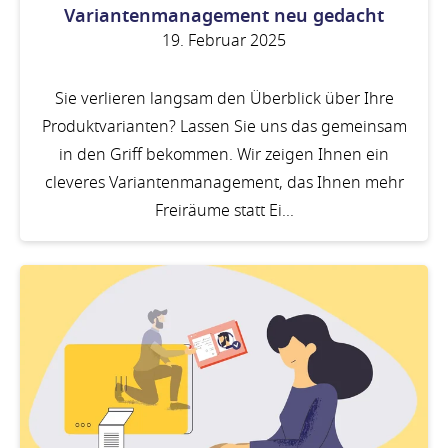
Variantenmanagement neu gedacht
19. Februar 2025
Sie verlieren langsam den Überblick über Ihre
Produktvarianten? Lassen Sie uns das gemeinsam
in den Griff bekommen. Wir zeigen Ihnen ein
cleveres Variantenmanagement, das Ihnen mehr
Freiräume statt Ei...