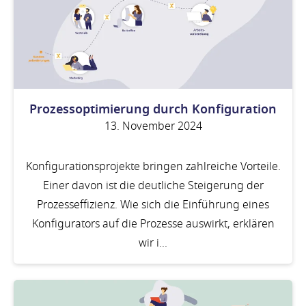
Prozessoptimierung durch Konfiguration
13. November 2024
Konfigurationsprojekte bringen zahlreiche Vorteile.
Einer davon ist die deutliche Steigerung der
Prozesseffizienz. Wie sich die Einführung eines
Konfigurators auf die Prozesse auswirkt, erklären
wir i...