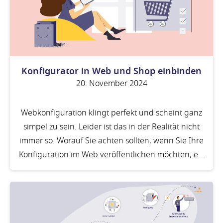
Konfigurator in Web und Shop einbinden
20. November 2024
Webkonfiguration klingt perfekt und scheint ganz
simpel zu sein. Leider ist das in der Realität nicht
immer so. Worauf Sie achten sollten, wenn Sie Ihre
Konfiguration im Web veröffentlichen möchten, e...