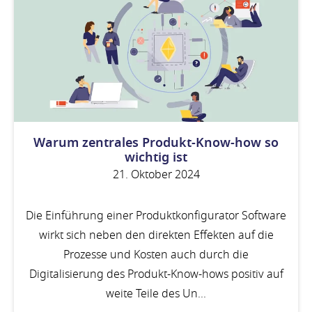
Warum zentrales Produkt-Know-how so
wichtig ist
21. Oktober 2024
Die Einführung einer Produktkonfigurator Software
wirkt sich neben den direkten Effekten auf die
Prozesse und Kosten auch durch die
Digitalisierung des Produkt-Know-hows positiv auf
weite Teile des Un...