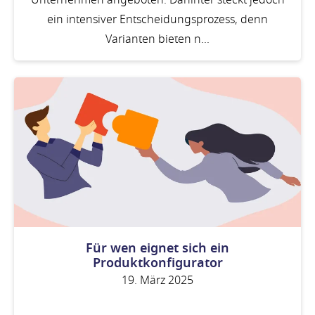
ein intensiver Entscheidungsprozess, denn
Varianten bieten n...
Für wen eignet sich ein
Produktkonfigurator
19. März 2025