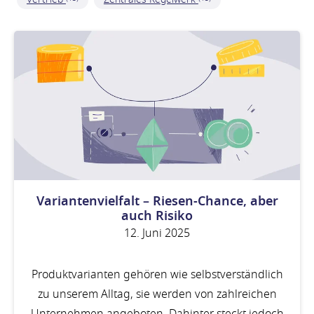
Variantenvielfalt – Riesen-Chance, aber
auch Risiko
12. Juni 2025
Produktvarianten gehören wie selbstverständlich
zu unserem Alltag, sie werden von zahlreichen
Unternehmen angeboten. Dahinter steckt jedoch