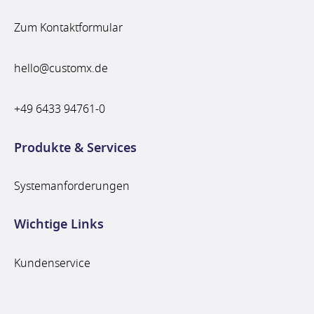
Zum Kontaktformular
hello@customx.de
+49 6433 94761-0
Produkte & Services
Systemanforderungen
Wichtige Links
Kundenservice