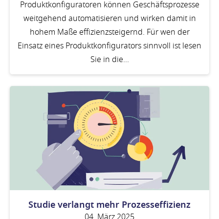
Produktkonfiguratoren können Geschäftsprozesse
weitgehend automatisieren und wirken damit in
hohem Maße effizienzsteigernd. Für wen der
Einsatz eines Produktkonfigurators sinnvoll ist lesen
Sie in die...
Studie verlangt mehr Prozesseffizienz
04. März 2025